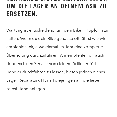
UM DIE LAGER AN DEINEM ASR ZU
ERSETZEN.
Wartung ist entscheidend, um dein Bike in Topform zu
halten. Wenn du dein Bike genauso oft fährst wie wir,
empfehlen wir, etwa einmal im Jahr eine komplette
Überholung durchzuführen. Wir empfehlen dir auch
dringend, den Service von deinem örtlichen Yeti-
Händler durchführen zu lassen, bieten jedoch dieses
Lager-Reparaturkit für all diejenigen an, die lieber
selbst Hand anlegen.