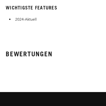
WICHTIGSTE FEATURES
2024-Aktuell
BEWERTUNGEN