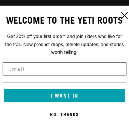
WELCOME TO THE YETI ROOTS
Get 20% off your first order* and join riders who live for
the trail. New product drops, athlete updates, and stories
worth telling.
I WANT IN
NO, THANKS