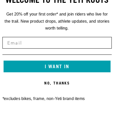
Get 20% off your first order* and join riders who live for
the trail. New product drops, athlete updates, and stories
worth telling.
I WANT IN
NO, THANKS
*excludes bikes, frame, non-Yeti brand items